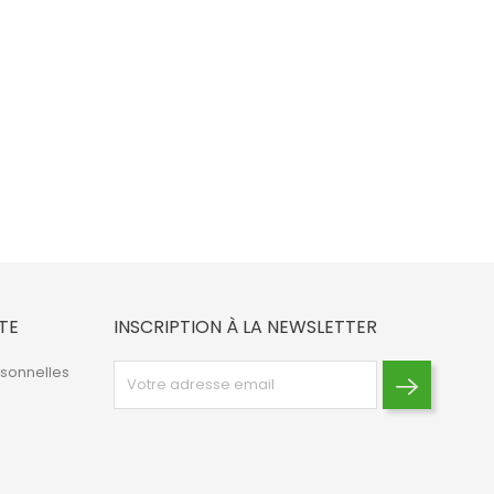
TE
INSCRIPTION À LA NEWSLETTER
rsonnelles