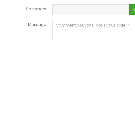
Document
Message