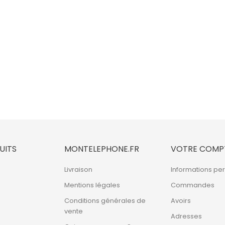
UITS
MONTELEPHONE.FR
VOTRE COMP
Livraison
Informations pe
Mentions légales
Commandes
Conditions générales de
Avoirs
vente
Adresses