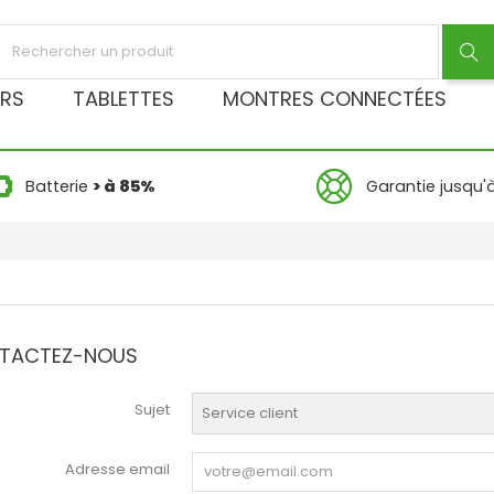
RS
TABLETTES
MONTRES CONNECTÉES
Batterie
> à 85%
Garantie jusqu'
TACTEZ-NOUS
Sujet
Adresse email