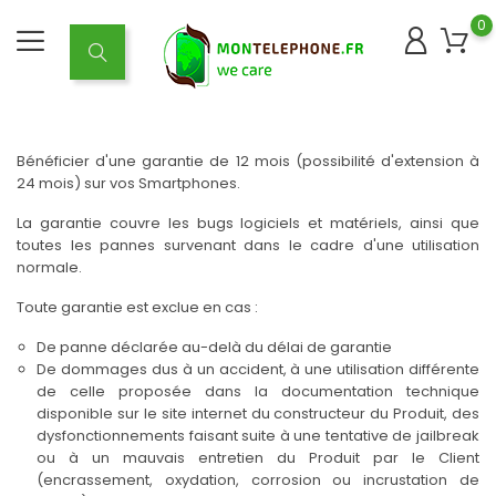
0
Bénéficier d'une garantie de 12 mois (possibilité d'extension à
24 mois) sur vos Smartphones.
La garantie couvre les bugs logiciels et matériels, ainsi que
toutes les pannes survenant dans le cadre d'une utilisation
normale.
Toute garantie est exclue en cas :
De panne déclarée au-delà du délai de garantie
De dommages dus à un accident, à une utilisation différente
de celle proposée dans la documentation technique
disponible sur le site internet du constructeur du Produit, des
dysfonctionnements faisant suite à une tentative de jailbreak
ou à un mauvais entretien du Produit par le Client
(encrassement, oxydation, corrosion ou incrustation de