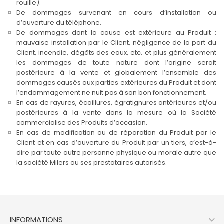
rouille).
De dommages survenant en cours d’installation ou
d’ouverture du téléphone.
De dommages dont la cause est extérieure au Produit :
mauvaise installation par le Client, négligence de la part du
Client, incendie, dégâts des eaux, etc. et plus généralement
les dommages de toute nature dont l’origine serait
postérieure à la vente et globalement l’ensemble des
dommages causés aux parties extérieures du Produit et dont
l’endommagement ne nuit pas à son bon fonctionnement.
En cas de rayures, écaillures, égratignures antérieures et/ou
postérieures à la vente dans la mesure où la Société
commercialise des Produits d’occasion.
En cas de modification ou de réparation du Produit par le
Client et en cas d’ouverture du Produit par un tiers, c’est-à-
dire par toute autre personne physique ou morale autre que
la société Milers ou ses prestataires autorisés.

INFORMATIONS