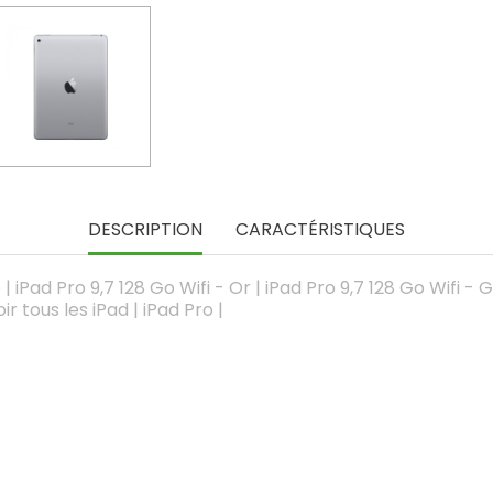
DESCRIPTION
CARACTÉRISTIQUES
| iPad Pro 9,7 128 Go Wifi - Or | iPad Pro 9,7 128 Go Wifi - 
ir tous les iPad | iPad Pro |