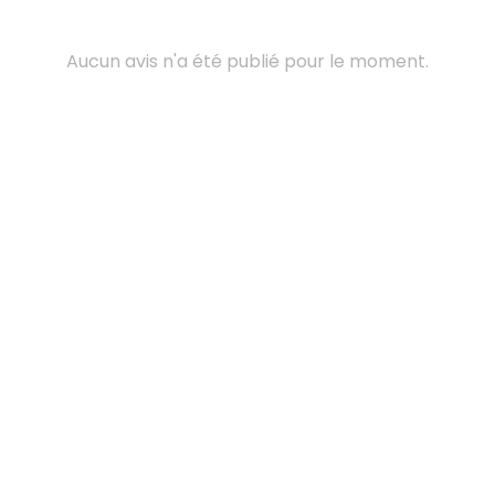
Aucun avis n'a été publié pour le moment.