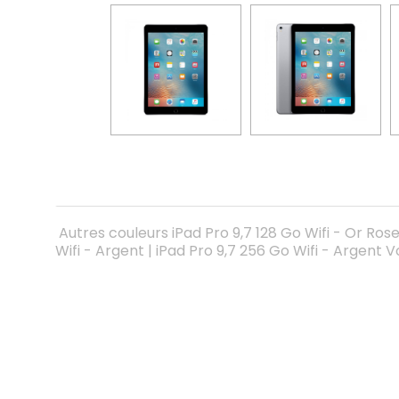
Autres couleurs iPad Pro 9,7 128 Go Wifi - Or Rose 
Wifi - Argent | iPad Pro 9,7 256 Go Wifi - Argent Vo