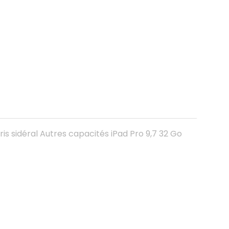
Gris sidéral Autres capacités iPad Pro 9,7 32 Go