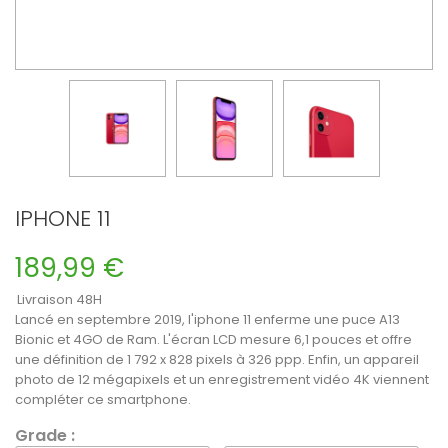
IPHONE 11
189,99 €
Livraison 48H
Lancé en septembre 2019, l'iphone 11 enferme une puce A13
Bionic et 4GO de Ram. L'écran LCD mesure 6,1 pouces et offre
une définition de 1 792 x 828 pixels à 326 ppp. Enfin, un appareil
photo de 12 mégapixels et un enregistrement vidéo 4K viennent
compléter ce smartphone.
Grade :